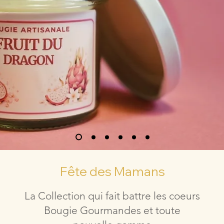
Fête des Mamans
La Collection qui fait battre les coeurs
Bougie Gourmandes et toute