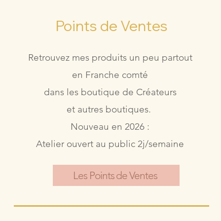
Points de Ventes
Retrouvez mes produits un peu partout
en Franche comté
dans les boutique de Créateurs
et autres boutiques.
Nouveau en 2026 :
Atelier ouvert au public 2j/semaine
Les Points de Ventes