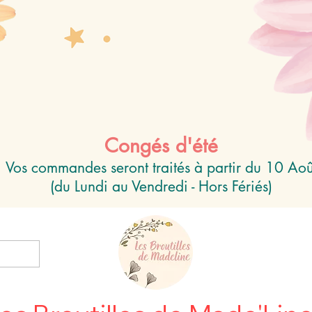
Congés d'été
Vos commandes seront traités à partir du 10 Aoû
(du Lundi au Vendredi - Hors Fériés)