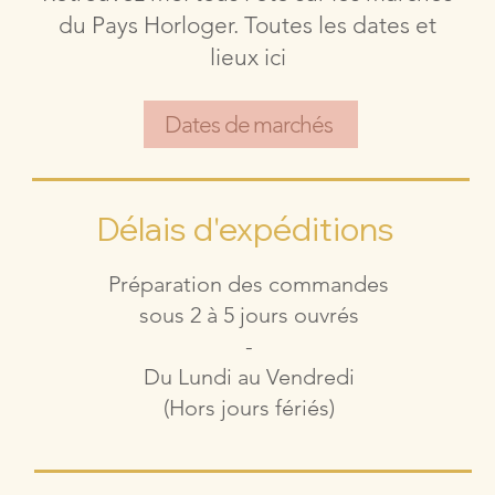
du Pays Horloger. Toutes les dates et
lieux ici
Dates de marchés
Délais d'expéditions
Préparation des commandes
sous 2 à 5 jours ouvrés
-
Du Lundi au Vendredi
(Hors jours fériés)