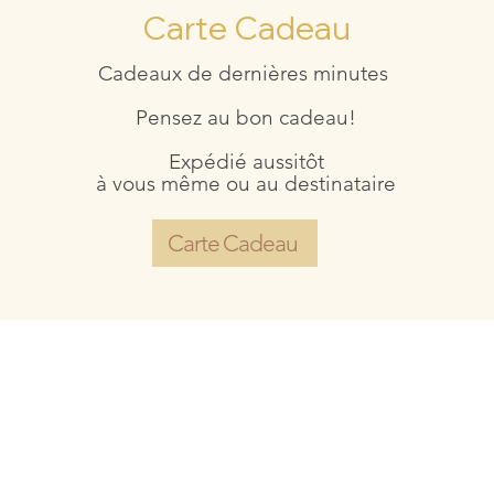
Carte Cadeau
Cadeaux de dernières minutes
Pensez au bon cadeau!
Expédié aussitôt
à vous même ou au destinataire
Carte Cadeau