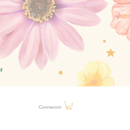
t
Connexion