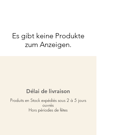
Es gibt keine Produkte
zum Anzeigen.
Délai de livraison
Produits en Stock expédiés sous 2 à 5 jours
ouvrés
Hors périodes de fêtes