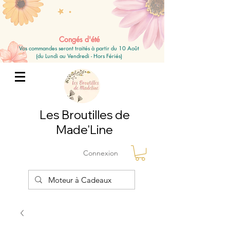
Congés d'été
Vos commandes seront traités à partir du 10 Août
(du Lundi au Vendredi - Hors Fériés)
Les Broutilles de
Made'Line
Connexion