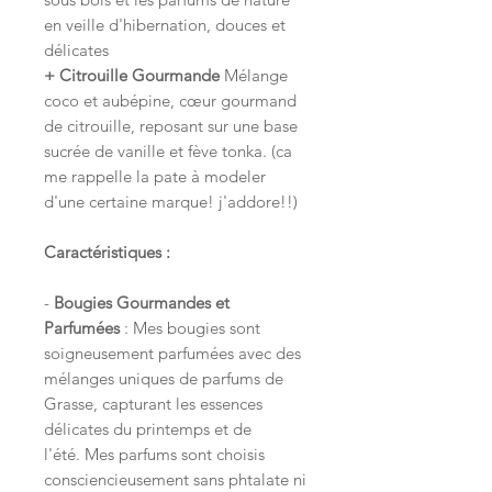
en veille d'hibernation, douces et
délicates
+ Citrouille Gourmande
Mélange
coco et aubépine, cœur gourmand
de citrouille, reposant sur une base
sucrée de vanille et fève tonka. (ca
me rappelle la pate à modeler
d'une certaine marque! j'addore!!)
Caractéristiques :
-
Bougies Gourmandes et
Parfumées
: Mes bougies sont
soigneusement parfumées avec des
mélanges uniques de parfums de
Grasse, capturant les essences
délicates du printemps et de
l'été. Mes parfums sont choisis
consciencieusement sans phtalate ni