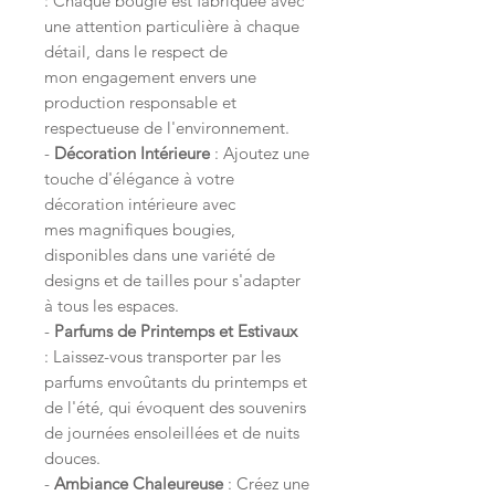
: Chaque bougie est fabriquée avec
une attention particulière à chaque
détail, dans le respect de
mon engagement envers une
production responsable et
respectueuse de l'environnement.
-
Décoration Intérieure
: Ajoutez une
touche d'élégance à votre
décoration intérieure avec
mes magnifiques bougies,
disponibles dans une variété de
designs et de tailles pour s'adapter
à tous les espaces.
-
Parfums de Printemps et Estivaux
: Laissez-vous transporter par les
parfums envoûtants du printemps et
de l'été, qui évoquent des souvenirs
de journées ensoleillées et de nuits
douces.
-
Ambiance Chaleureuse
: Créez une