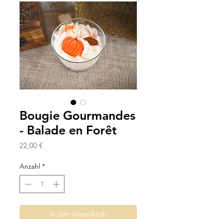
Bougie Gourmandes
- Balade en Forêt
Preis
22,00 €
Anzahl
*
In den Warenkorb