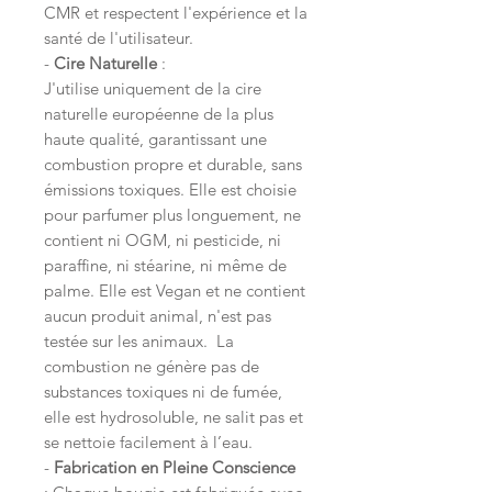
CMR et respectent l'expérience et la
santé de l'utilisateur.
-
Cire Naturelle
:
J'utilise uniquement de la cire
naturelle européenne de la plus
haute qualité, garantissant une
combustion propre et durable, sans
émissions toxiques. Elle est choisie
pour parfumer plus longuement, ne
contient ni OGM, ni pesticide, ni
paraffine, ni stéarine, ni même de
palme. Elle est Vegan et ne contient
aucun produit animal, n'est pas
testée sur les animaux. La
combustion ne génère pas de
substances toxiques ni de fumée,
elle est hydrosoluble, ne salit pas et
se nettoie facilement à l’eau.
-
Fabrication en Pleine Conscience