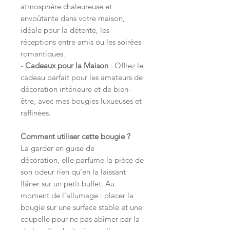
atmosphère chaleureuse et
envoûtante dans votre maison,
idéale pour la détente, les
réceptions entre amis ou les soirées
romantiques.
-
Cadeaux pour la Maison
: Offrez le
cadeau parfait pour les amateurs de
décoration intérieure et de bien-
être, avec mes bougies luxueuses et
raffinées.
Comment utiliser cette bougie ?
La garder en guise de
décoration, elle parfume la pièce de
son odeur rien qu'en la laissant
flâner sur un petit buffet. Au
moment de l'allumage : placer la
bougie sur une surface stable et une
coupelle pour ne pas abîmer par la