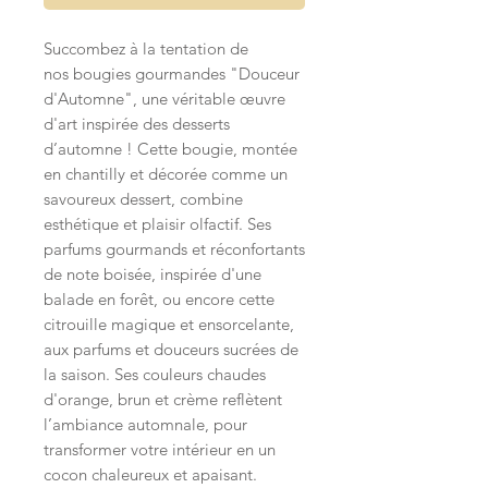
Succombez à la tentation de
nos bougies gourmandes "Douceur
d'Automne", une véritable œuvre
d'art inspirée des desserts
d’automne ! Cette bougie, montée
en chantilly et décorée comme un
savoureux dessert, combine
esthétique et plaisir olfactif. Ses
parfums gourmands et réconfortants
de note boisée, inspirée d'une
balade en forêt, ou encore cette
citrouille magique et ensorcelante,
aux parfums et douceurs sucrées de
la saison. Ses couleurs chaudes
d'orange, brun et crème reflètent
l’ambiance automnale, pour
transformer votre intérieur en un
cocon chaleureux et apaisant.