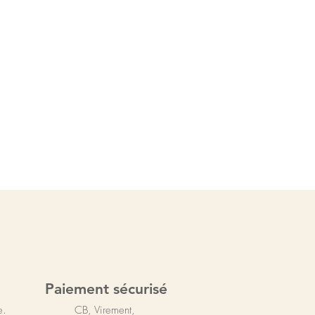
Paiement sécurisé
e.
CB, Virement,