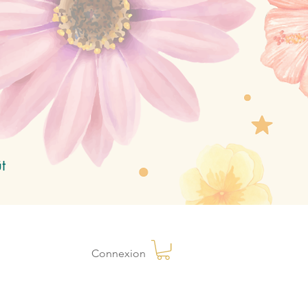
t
Connexion