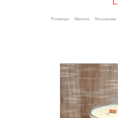
L
Printemps
Mamans
Nouveautés