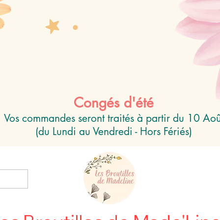
Congés d'été
Vos commandes seront traités à partir du 10 Aoû
(du Lundi au Vendredi - Hors Fériés)