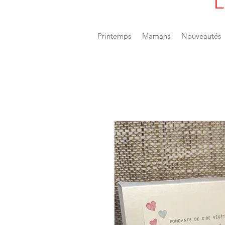
L
Printemps
Mamans
Nouveautés