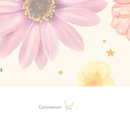
t
Connexion