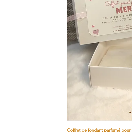
Coffret de fondant parfumé pour 