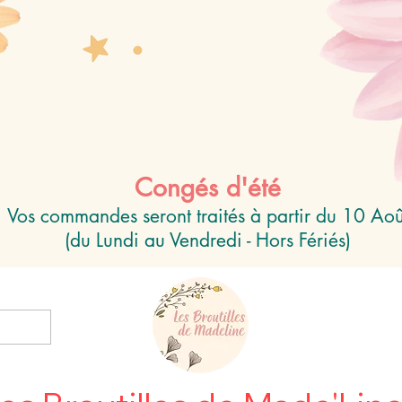
Congés d'été
Vos commandes seront traités à partir du 10 Aoû
(du Lundi au Vendredi - Hors Fériés)