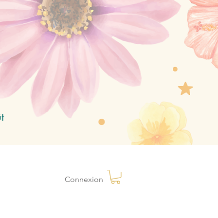
t
Connexion