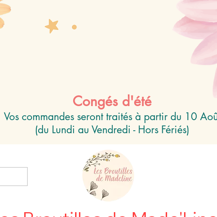
Congés d'été
Vos commandes seront traités à partir du 10 Aoû
(du Lundi au Vendredi - Hors Fériés)