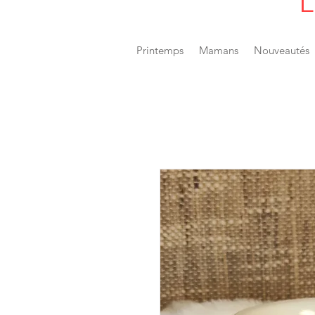
L
Printemps
Mamans
Nouveautés