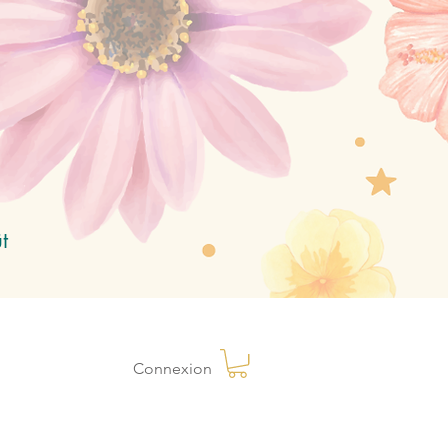
t
Connexion