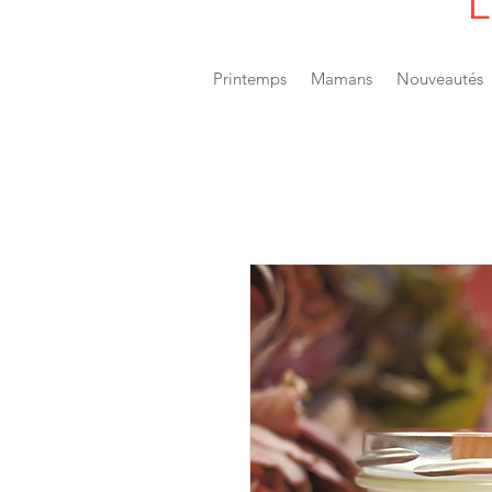
L
Printemps
Mamans
Nouveautés