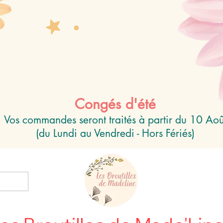
Congés d'été
Vos commandes seront traités à partir du 10 Aoû
(du Lundi au Vendredi - Hors Fériés)