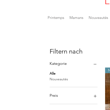
L
Printemps
Mamans
Nouveautés
Filtern nach
Kategorie
Alle
Nouveautés
Preis