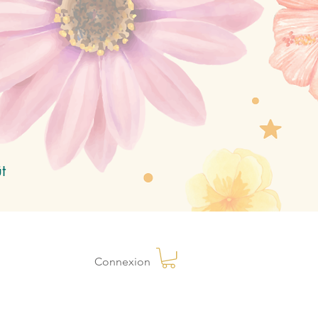
t
Connexion