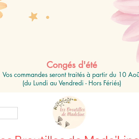
Congés d'été
Vos commandes seront traités à partir du 10 Aoû
(du Lundi au Vendredi - Hors Fériés)